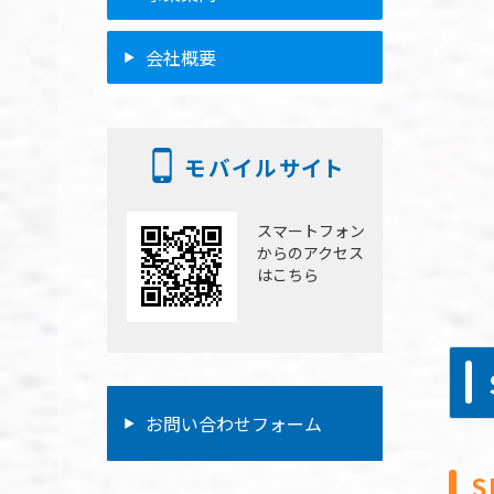
ラ
会社概要
一
モバイルサイト
一
スマートフォン
からのアクセス
はこちら
お問い合わせフォーム
S