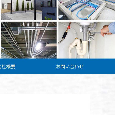
会社概要
お問い合わせ