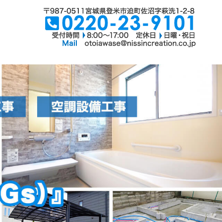
ーション｜上下水道工事・衛生設備