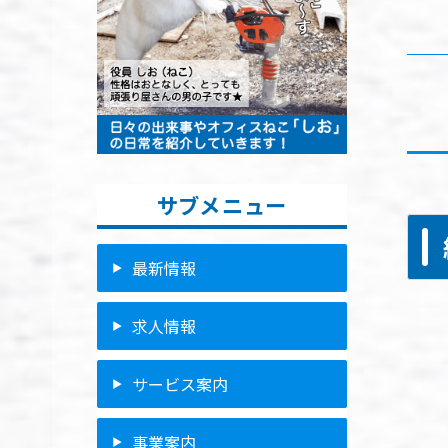
サブメニュー
最新情報
求人情報
サービス案内
事業案内