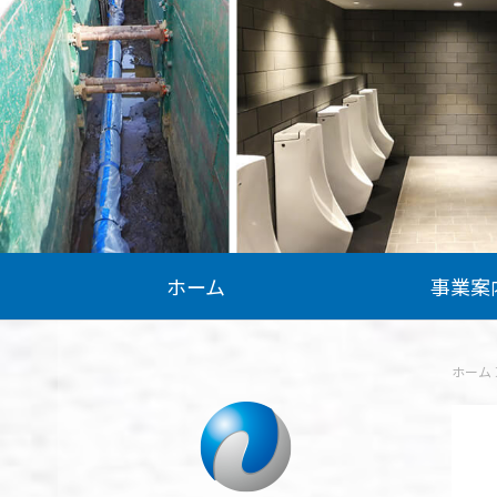
ホーム
事業案
ホーム 