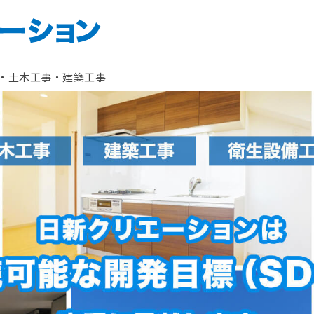
株式会社日新クリエ
・土木工事・建築工事