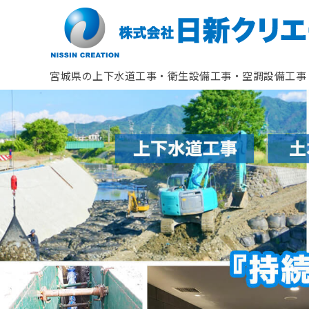
宮城県の上下水道工事・衛生設備工事・空調設備工事