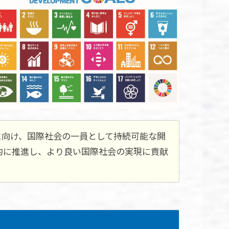
に向け、国際社会の一員として持続可能な開
極的に推進し、より良い国際社会の実現に貢献