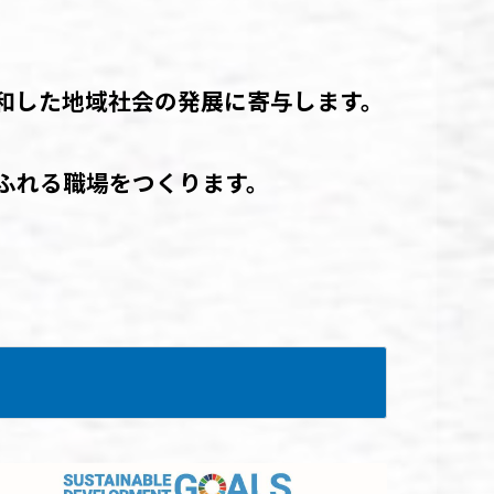
した地域社会の発展に寄与します。
れる職場をつくります。