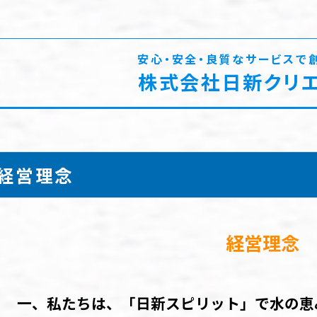
安心・安全・良質なサービスで
株式会社日新クリ
経営理念
経営理念
一、私たちは、「日新スピリット」で水の恵