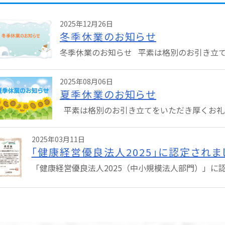
2025年12月26日
冬季休業のお知らせ
冬季休業のお知らせ 平素は格別のお引き立てを
2025年08月06日
夏季休業のお知らせ
平素は格別のお引き立てをいただき厚くお礼申
2025年03月11日
「健康経営優良法人2025」に認定されま
「健康経営優良法人2025（中小規模法人部門）」に認定