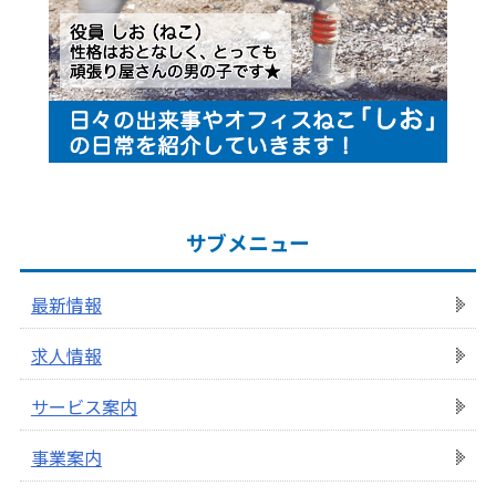
サブメニュー
最新情報
求人情報
サービス案内
事業案内