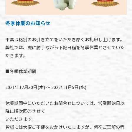
冬季休業のお知らせ
平素は格別のお引き立てをいただき厚くお礼申し上げます。
弊社では、誠に勝手ながら下記日程を冬季休業とさせていた
だきます。
■冬季休業期間
2021年12月30日(木) ～ 2022年1月5日(水)
休業期間中にいただいたお問合せについては、営業開始日以
降に順次回答させて
いただきます。
皆様には大変ご不便をおかけいたしますが、何卒ご理解の程