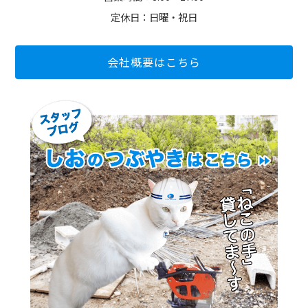
定休日：日曜・祝日
会社概要はこちら