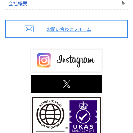
会社概要
お問い合わせフォーム