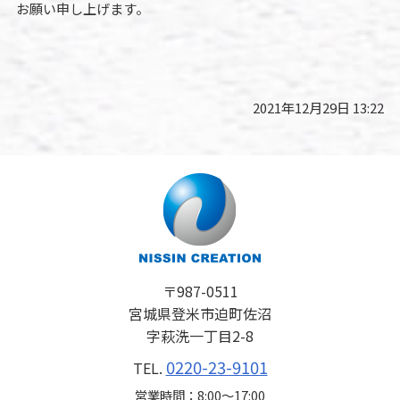
お願い申し上げます。
2021年12月29日 13:22
〒987-0511
宮城県登米市迫町佐沼
字萩洗一丁目2-8
0220-23-9101
TEL.
営業時間：8:00〜17:00