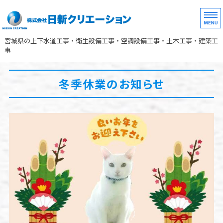
株式会社日新クリエーシ
宮城県の上下水道工事・衛生設備工事・空調設備工事・土木工事・建築工
事
ホーム
冬季休業のお知らせ
事業案内
サービス案内
会社概要
お問い合わせ